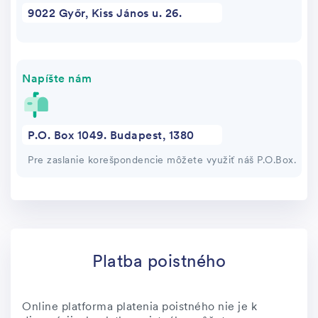
9022 Győr, Kiss János u. 26.
Napíšte nám
P.O. Box 1049. Budapest, 1380
Pre zaslanie korešpondencie môžete využiť náš P.O.Box.
Platba poistného
Online platforma platenia poistného nie je k