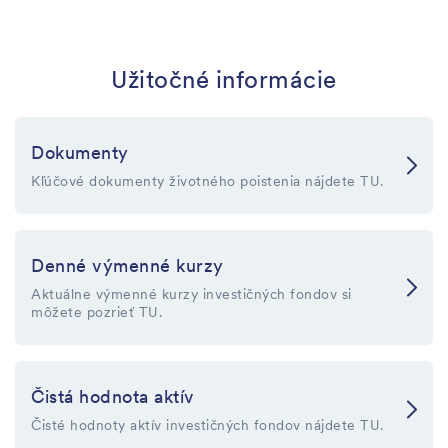
Užitočné informácie
Dokumenty
Kľúčové dokumenty životného poistenia nájdete TU.
Denné výmenné kurzy
Aktuálne výmenné kurzy investičných fondov si
môžete pozrieť TU.
Čistá hodnota aktív
Čisté hodnoty aktív investičných fondov nájdete TU.