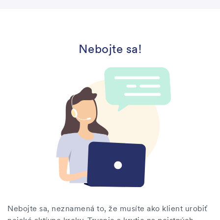
Nebojte sa!
Nebojte sa, neznamená to, že musíte ako klient urobiť