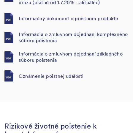
úrazu (platné od 1.7.2015 - aktuálne)
Informačný dokument o poistnom produkte
Informácia o zmluvnom dojednaní komplexného
súboru poistenia
Informácia o zmluvnom dojednaní základného
súboru poistenia
Oznámenie poistnej udalosti
Rizikové životné poistenie k