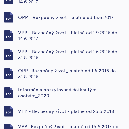
14.6.2017
OPP - Bezpečný život - platné od 15.6.2017
VPP - Bezpečný život - Platné od 1.9.2016 do
14.6.2017
VPP - Bezpečný źivot - platné od 1.5.2016 do
31.8.2016
OPP -Bezpečný život_ platné od 1.5.2016 do
31.8.2016
Informácia poskytovaná dotknutým
osobám_2020
VPP - Bezpečný život - platné od 25.5.2018
VPP -Bezpečný život - platné od 15.6.2017 do