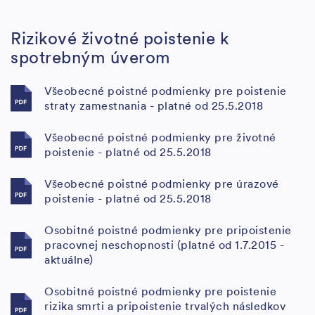
Rizikové životné poistenie k
spotrebným úverom
Všeobecné poistné podmienky pre poistenie
straty zamestnania - platné od 25.5.2018
Všeobecné poistné podmienky pre životné
poistenie - platné od 25.5.2018
Všeobecné poistné podmienky pre úrazové
poistenie - platné od 25.5.2018
Osobitné poistné podmienky pre pripoistenie
pracovnej neschopnosti (platné od 1.7.2015 -
aktuálne)
Osobitné poistné podmienky pre poistenie
rizika smrti a pripoistenie trvalých následkov