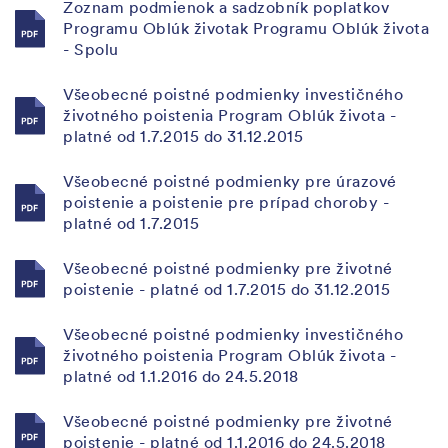
Zoznam podmienok a sadzobník poplatkov
Programu Oblúk životak Programu Oblúk života
- Spolu
Všeobecné poistné podmienky investičného
životného poistenia Program Oblúk života -
platné od 1.7.2015 do 31.12.2015
Všeobecné poistné podmienky pre úrazové
poistenie a poistenie pre prípad choroby -
platné od 1.7.2015
Všeobecné poistné podmienky pre životné
poistenie - platné od 1.7.2015 do 31.12.2015
Všeobecné poistné podmienky investičného
životného poistenia Program Oblúk života -
platné od 1.1.2016 do 24.5.2018
Všeobecné poistné podmienky pre životné
poistenie - platné od 1.1.2016 do 24.5.2018