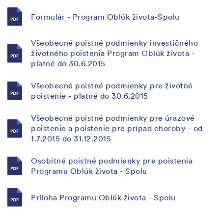
Formulár - Program Oblúk života-Spolu
Všeobecné poistné podmienky investičného
životného poistenia Program Oblúk života -
platné do 30.6.2015
Všeobecné poistné podmienky pre životné
poistenie - platné do 30.6.2015
Všeobecné poistné podmienky pre úrazové
poistenie a poistenie pre prípad choroby - od
1.7.2015 do 31.12.2015
Osobitné poistné podmienky pre poistenia
Programu Oblúk života - Spolu
Príloha Programu Oblúk života - Spolu