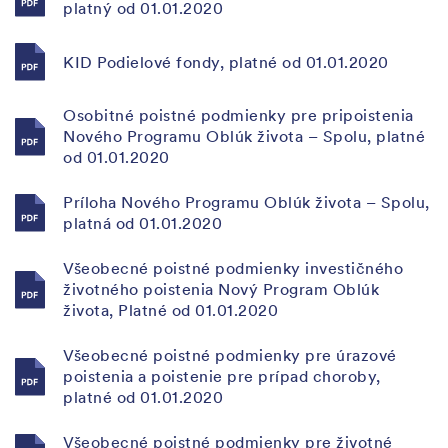
platný od 01.01.2020
KID Podielové fondy, platné od 01.01.2020
Osobitné poistné podmienky pre pripoistenia
Nového Programu Oblúk života – Spolu, platné
od 01.01.2020
Príloha Nového Programu Oblúk života – Spolu,
platná od 01.01.2020
Všeobecné poistné podmienky investičného
životného poistenia Nový Program Oblúk
života, Platné od 01.01.2020
Všeobecné poistné podmienky pre úrazové
poistenia a poistenie pre prípad choroby,
platné od 01.01.2020
Všeobecné poistné podmienky pre životné