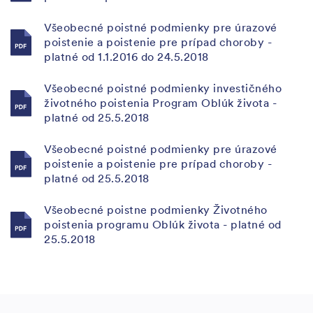
Všeobecné poistné podmienky pre úrazové
poistenie a poistenie pre prípad choroby -
platné od 1.1.2016 do 24.5.2018
Všeobecné poistné podmienky investičného
životného poistenia Program Oblúk života -
platné od 25.5.2018
Všeobecné poistné podmienky pre úrazové
poistenie a poistenie pre prípad choroby -
platné od 25.5.2018
Všeobecné poistne podmienky Životného
poistenia programu Oblúk života - platné od
25.5.2018