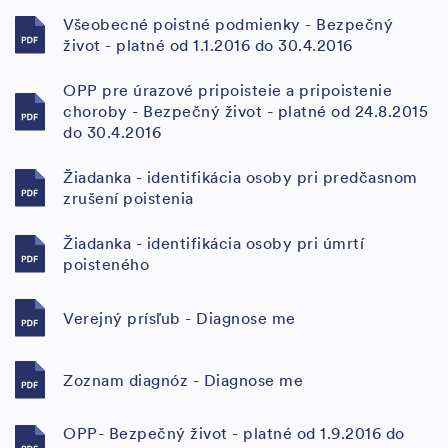
Všeobecné poistné podmienky - Bezpečný
život - platné od 1.1.2016 do 30.4.2016
OPP pre úrazové pripoisteie a pripoistenie
choroby - Bezpečný život - platné od 24.8.2015
do 30.4.2016
Žiadanka - identifikácia osoby pri predčasnom
zrušení poistenia
Žiadanka - identifikácia osoby pri úmrtí
poisteného
Verejný prísľub - Diagnose me
Zoznam diagnóz - Diagnose me
OPP- Bezpečný život - platné od 1.9.2016 do