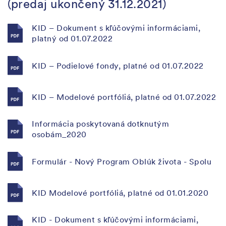
(predaj ukončený 31.12.2021)
KID – Dokument s kľúčovými informáciami,
platný od 01.07.2022
KID – Podielové fondy, platné od 01.07.2022
KID – Modelové portfóliá, platné od 01.07.2022
Informácia poskytovaná dotknutým
osobám_2020
Formulár - Nový Program Oblúk života - Spolu
KID Modelové portfóliá, platné od 01.01.2020
KID - Dokument s kľúčovými informáciami,