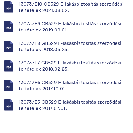
13073/E10 GB529 E-lakásbiztosítás szerződési
feltételek 2021.08.02.
13073/E9 GB529 E-lakásbiztosítás szerződési
feltételek 2019.09.01.
13073/E8 GB529 E-lakásbiztosítás szerződési
feltételek 2018.05.25.
13073/E7 GB529 E-lakásbiztosítás szerződési
feltételek 2018.02.23.
13073/E6 GB529 E-lakásbiztosítás szerződési
feltételek 2017.10.01.
13073/E5 GB529 E-lakásbiztosítás szerződési
feltételek 2017.07.01.