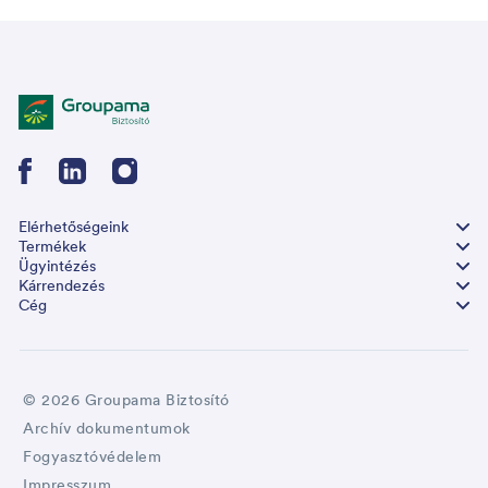
Elérhetőségeink
Termékek
Ügyintézés
Kárrendezés
Cég
© 2026 Groupama Biztosító
Archív dokumentumok
Fogyasztóvédelem
Impresszum