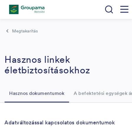
Megtakarítás
Hasznos linkek
életbiztosításokhoz
Hasznos dokumentumok
A befektetési egységek á
Adatváltozással kapcsolatos dokumentumok