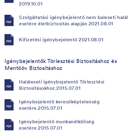
2019.10.01
Szolgáltatási igénybejelentő nem baleseti halál
esetére életbiztosítás alapján 2021.08.01
Kifizetési igénybejelentő 2021.08.01
Igénybejelentők Törlesztési Biztosításhoz és
Mentőöv Biztosításhoz
Haláleseti igénybejelentő Törlesztési
Biztosításokhoz.2015.07.01
Igénybejelentő keresőképtelenség
esetére.2015.07.01
Igénybejelentő munkanélküliség
esetére.2015.07.01