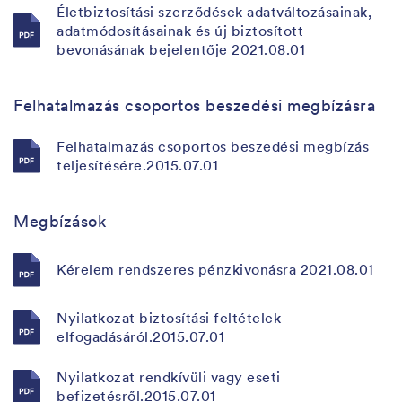
Életbiztosítási szerződések adatváltozásainak,
adatmódosításainak és új biztosított
bevonásának bejelentője 2021.08.01
Felhatalmazás csoportos beszedési megbízásra
Felhatalmazás csoportos beszedési megbízás
teljesítésére.2015.07.01
Megbízások
Kérelem rendszeres pénzkivonásra 2021.08.01
Nyilatkozat biztosítási feltételek
elfogadásáról.2015.07.01
Nyilatkozat rendkívüli vagy eseti
befizetésről.2015.07.01