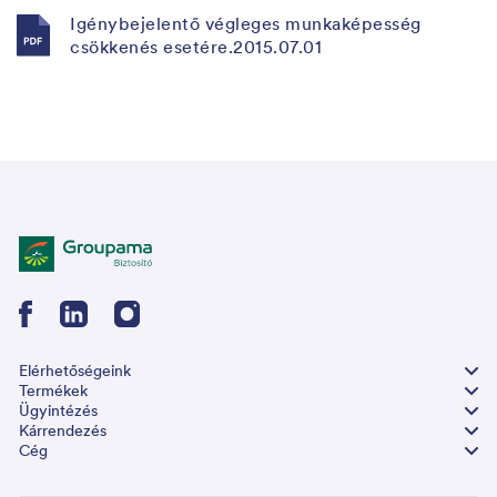
Igénybejelentő végleges munkaképesség
csökkenés esetére.2015.07.01
Elérhetőségeink
Termékek
Ügyintézés
Kárrendezés
Cég