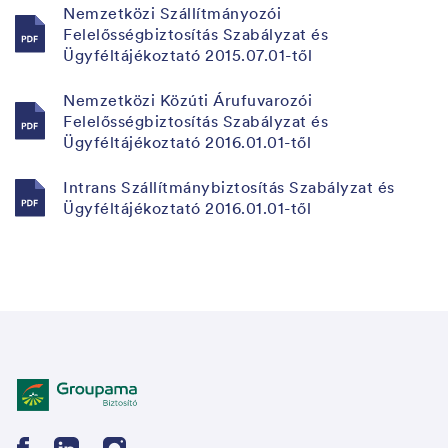
Nemzetközi Szállítmányozói
Felelősségbiztosítás Szabályzat és
Ügyféltájékoztató 2015.07.01-től
Nemzetközi Közúti Árufuvarozói
Felelősségbiztosítás Szabályzat és
Ügyféltájékoztató 2016.01.01-től
Intrans Szállítmánybiztosítás Szabályzat és
Ügyféltájékoztató 2016.01.01-től