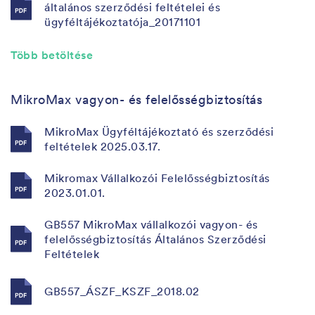
általános szerződési feltételei és
ügyféltájékoztatója_20171101
Több betöltése
MikroMax vagyon- és felelősségbiztosítás
MikroMax Ügyféltájékoztató és szerződési
feltételek 2025.03.17.
Mikromax Vállalkozói Felelősségbiztosítás
2023.01.01.
GB557 MikroMax vállalkozói vagyon- és
felelősségbiztosítás Általános Szerződési
Feltételek
GB557_ÁSZF_KSZF_2018.02