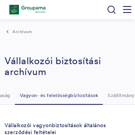
Archívum
Vállalkozói biztosítási
archívum
aság
Vagyon- és felelősségbiztosítások
Szállítmány
Vállalkozói vagyonbiztosítások általános
szerződési feltételei