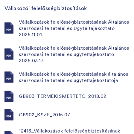
Vállakozói felelősségbiztosítások
Vállalkozások felelősségbiztosításának Általános
szerződési feltételei és Ügyféltájékoztató
2025.11.01.
Vállalkozások felelősségbiztosításának Általános
szerződési feltételei és ügyféltájékoztató
2025.03.17.
Vállalkozások felelősségbiztosításának általános
szerződési feltételei és ügyféltájékoztatója
GB903_TERMÉKISMERTETŐ_2018.02
GB902_KSZF_2015.07
12413_Vállakozások felelősségbiztosításának