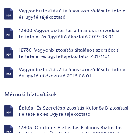
Vagyonbiztosítás általános szerződési feltételei
és ügyféltájékoztató
13800 Vagyonbiztosítás általanos szerződési
feltételei és ügyféltájékoztató 2019.03.01
12736_Vagyonbiztosítás általános szerződési
feltételei és ügyféltájékoztató_20171101
Vagyonbiztosítás általános szerződési feltételei
és ügyféltájékoztató 2016.08.01.
Mérnöki biztosítások
Építés- És Szerelésbiztosítás Különös Biztosítási
Feltételek és Ügyféltájékoztató
13805_Géptörés Biztosítás Különös Biztosítási