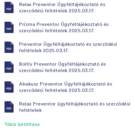
Relax Preventor Ügyféltájékoztató és
szerződési feltételek 2025.03.17.
Prizma Preventor Ügyféltájékoztató és
szerződési feltételek 2025.03.17.
Preventor Ügyféltájékoztató és szerződési
feltételek 2025.03.17.
Boltív Preventor Ügyféltájékoztató és
szerződési feltételek 2025.03.17.
Abakusz Preventor Ügyféltájékoztató és
szerződési feltételek 2025.03.17.
Relax Preventor ügyféltájékoztató és szerződési
feltételek
Több betöltése