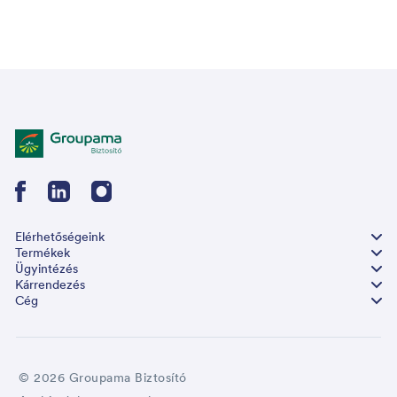
Elérhetőségeink
Termékek
Ügyintézés
Kárrendezés
Cég
© 2026 Groupama Biztosító